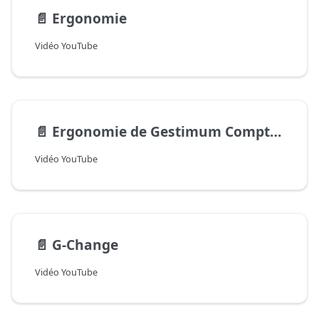
📄️
Ergonomie
Vidéo YouTube
📄️
Ergonomie de Gestimum Comptabilité
Vidéo YouTube
📄️
G-Change
Vidéo YouTube