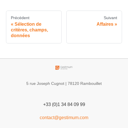
Précédent
Suivant
Sélection de
Affaires
critères, champs,
données
5 rue Joseph Cugnot | 78120 Rambouillet
+33 (0)1 34 84 09 99
contact@gestimum.com