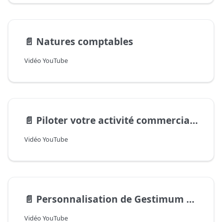
📄️
Natures comptables
Vidéo YouTube
📄️
Piloter votre activité commerciale
Vidéo YouTube
📄️
Personnalisation de Gestimum Comptabilité
Vidéo YouTube