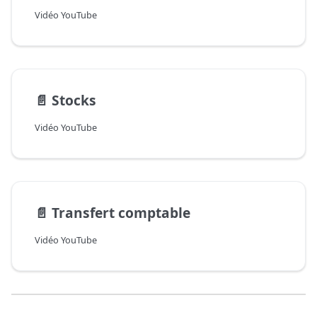
Vidéo YouTube
📄️
Stocks
Vidéo YouTube
📄️
Transfert comptable
Vidéo YouTube