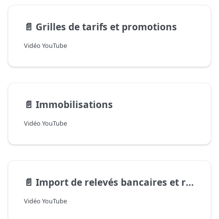
📄️
Grilles de tarifs et promotions
Vidéo YouTube
📄️
Immobilisations
Vidéo YouTube
📄️
Import de relevés bancaires et rapprochement
Vidéo YouTube