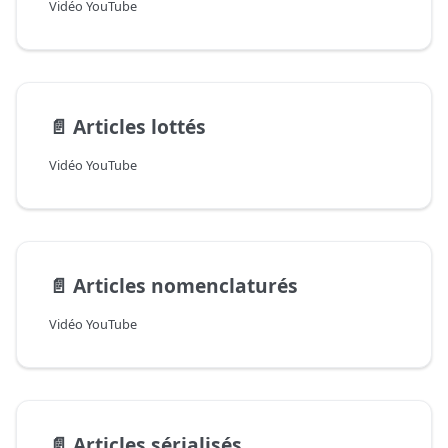
Vidéo YouTube
📄️
Articles lottés
Vidéo YouTube
📄️
Articles nomenclaturés
Vidéo YouTube
📄️
Articles sérialisés