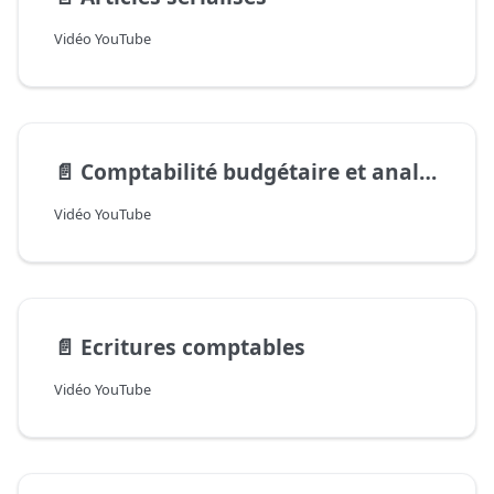
Vidéo YouTube
📄️
Comptabilité budgétaire et analytique
Vidéo YouTube
📄️
Ecritures comptables
Vidéo YouTube