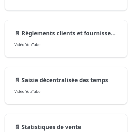
📄️
Règlements clients et fournisseurs
Vidéo YouTube
📄️
Saisie décentralisée des temps
Vidéo YouTube
📄️
Statistiques de vente