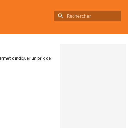
Initialisation de la recherche
permet d’indiquer un prix de