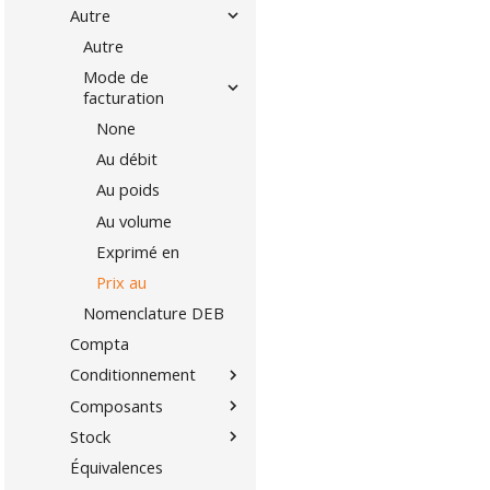
Autre
Autre
Mode de
facturation
None
Au débit
Au poids
Au volume
Exprimé en
Prix au
Nomenclature DEB
Compta
Conditionnement
Composants
Stock
Équivalences