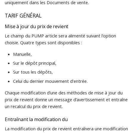
uniquement dans les Documents de vente.
TARIF GÉNÉRAL
Mise à jour du prix de revient
Le champ du PUMP article sera alimenté suivant l’option
choisie. Quatre types sont disponibles :
Manuelle,
Sur le dépôt principal,
Sur tous les dépôts,
Celui du dernier mouvement d'entrée.
Chaque modification d’une des méthodes de mise à jour du
prix de revient donne un message d’avertissement et entraîne
un recalcul du prix de revient.
Entraînant la modification du
La modification du prix de revient entraînera une modification