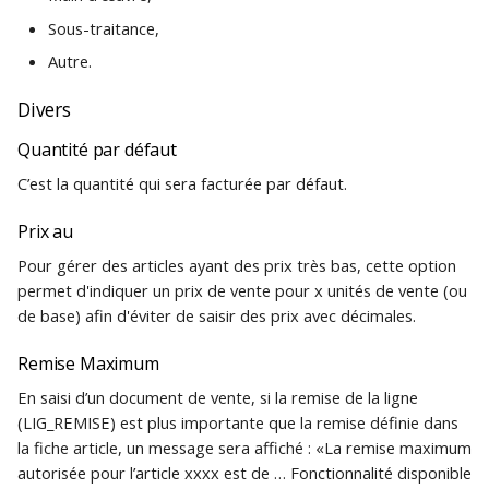
Sous-traitance,
Autre.
Divers
Quantité par défaut
C’est la quantité qui sera facturée par défaut.
Prix au
Pour gérer des articles ayant des prix très bas, cette option
permet d'indiquer un prix de vente pour x unités de vente (ou
de base) afin d'éviter de saisir des prix avec décimales.
Remise Maximum
En saisi d’un document de vente, si la remise de la ligne
(LIG_REMISE) est plus importante que la remise définie dans
la fiche article, un message sera affiché : «La remise maximum
autorisée pour l’article xxxx est de … Fonctionnalité disponible