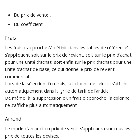
:
Du prix de vente ,
Du coefficient.
Frais
Les frais d’approche (à définir dans les tables de référence)
s’appliquent soit sur le prix de revient, soit sur le prix d’achat
pour une unité d’achat, soit enfin sur le prix d’achat pour une
unité d’achat de base, ce qui donne le prix de revient
commercial.
Lors de la sélection d’un frais, la colonne de celui-ci s’affiche
automatiquement dans la grille de tarif de l’article.
De même, à la suppression d’un frais d’approche, la colonne
ne s’affiche plus automatiquement.
Arrondi
Le mode d’arrondi du prix de vente s’appliquera sur tous les
prix de toutes les devises.