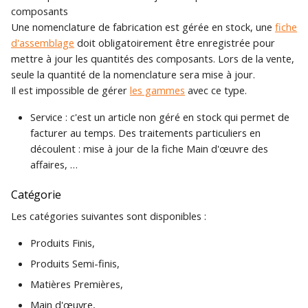
composants
Une nomenclature de fabrication est gérée en stock, une
fiche
d'assemblage
doit obligatoirement être enregistrée pour
mettre à jour les quantités des composants. Lors de la vente,
seule la quantité de la nomenclature sera mise à jour.
Il est impossible de gérer
les gammes
avec ce type.
Service : c'est un article non géré en stock qui permet de
facturer au temps. Des traitements particuliers en
découlent : mise à jour de la fiche Main d'œuvre des
affaires, …
Catégorie
Les catégories suivantes sont disponibles :
Produits Finis,
Produits Semi-finis,
Matières Premières,
Main d'œuvre,