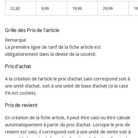
22,82
9,99
19,99
29,99
19
Grille des Prix de l’article
Remarque
La première ligne de tarif de la fiche article est
obligatoirement dans la devise de la société.
Prix d'achat
A la création de l’article le prix d’achat saisi correspond soit à
une unité d’achat, soit à une unité de base d’achat (si la case
PA est cochée).
Prix de revient
En création de la fiche article, il peut être saisi ou être calculé
automatiquement à partir du prix d’achat. Lorsque le prix de
revient est saisi, il correspond soit à une unité de vente soit à