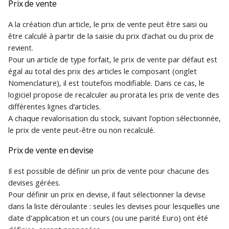
Prix de vente
A la création d’un article, le prix de vente peut être saisi ou
être calculé à partir de la saisie du prix d’achat ou du prix de
revient.
Pour un article de type forfait, le prix de vente par défaut est
égal au total des prix des articles le composant (onglet
Nomenclature), il est toutefois modifiable. Dans ce cas, le
logiciel propose de recalculer au prorata les prix de vente des
différentes lignes d’articles.
A chaque revalorisation du stock, suivant l’option sélectionnée,
le prix de vente peut-être ou non recalculé.
Prix de vente en devise
Il est possible de définir un prix de vente pour chacune des
devises gérées.
Pour définir un prix en devise, il faut sélectionner la devise
dans la liste déroulante : seules les devises pour lesquelles une
date d'application et un cours (ou une parité Euro) ont été