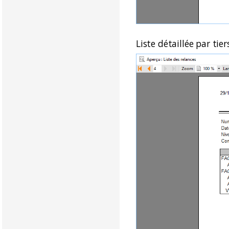
Liste détaillée par tier