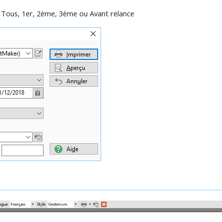
 : Tous, 1er, 2ème, 3ème ou Avant relance