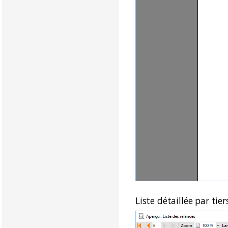
Liste détaillée par tie