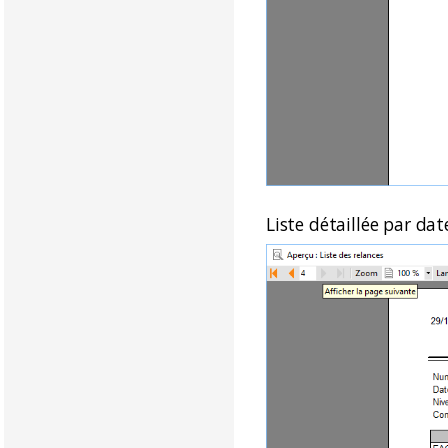
Liste détaillée par dat