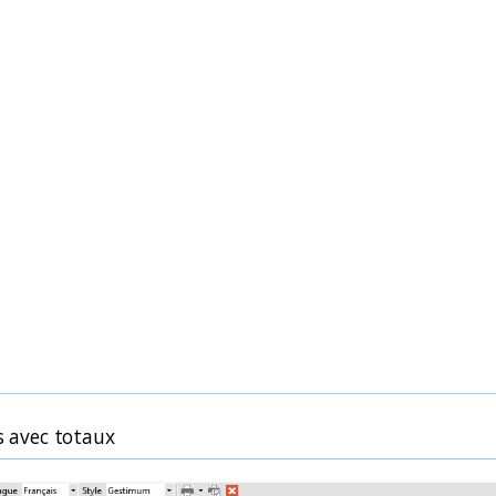
rs avec totaux