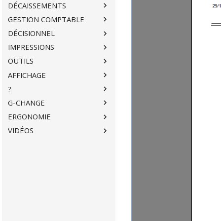
DÉCAISSEMENTS
GESTION COMPTABLE
DÉCISIONNEL
IMPRESSIONS
OUTILS
AFFICHAGE
?
G-CHANGE
ERGONOMIE
VIDÉOS