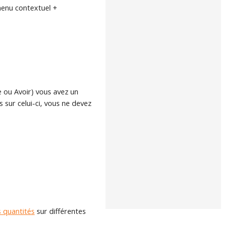
 menu contextuel +
 ou Avoir) vous avez un
 sur celui-ci, vous ne devez
s quantités
sur différentes