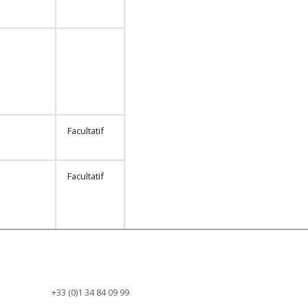
Facultatif
Facultatif
Facultatif
Facultatif
+33 (0)1 34 84 09 99