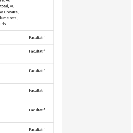
total, Au
e unitaire,
lume total,
oids
Facultatif
Facultatif
Facultatif
Facultatif
Facultatif
Facultatif