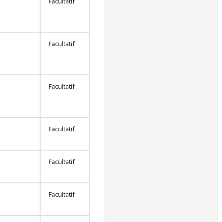
Facultatif
Facultatif
Facultatif
Facultatif
Facultatif
Facultatif