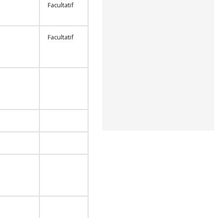
Facultatif
Facultatif