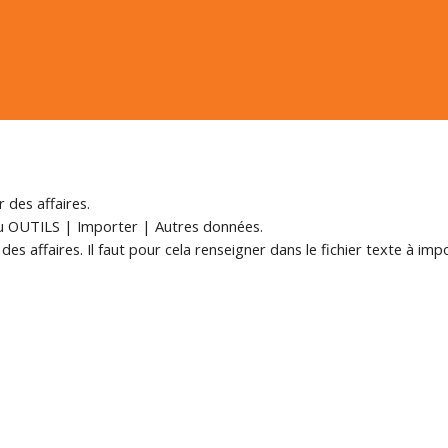
 des affaires.
enu OUTILS | Importer | Autres données.
des affaires. Il faut pour cela renseigner dans le fichier texte à imp