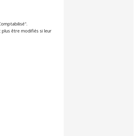
Comptabilisé".
plus être modifiés si leur