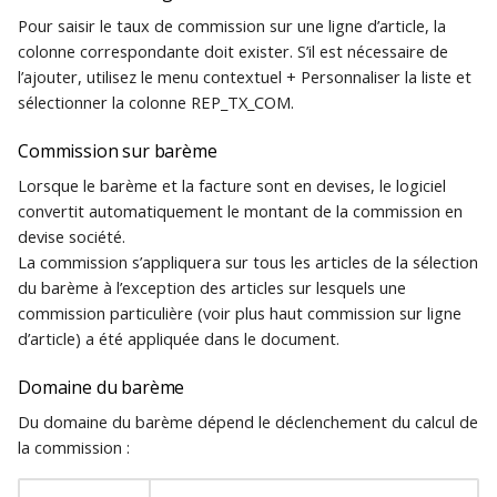
Pour saisir le taux de commission sur une ligne d’article, la
colonne correspondante doit exister. S’il est nécessaire de
l’ajouter, utilisez le menu contextuel + Personnaliser la liste et
sélectionner la colonne REP_TX_COM.
Commission sur barème
Lorsque le barème et la facture sont en devises, le logiciel
convertit automatiquement le montant de la commission en
devise société.
La commission s’appliquera sur tous les articles de la sélection
du barème à l’exception des articles sur lesquels une
commission particulière (voir plus haut commission sur ligne
d’article) a été appliquée dans le document.
Domaine du barème
Du domaine du barème dépend le déclenchement du calcul de
la commission :