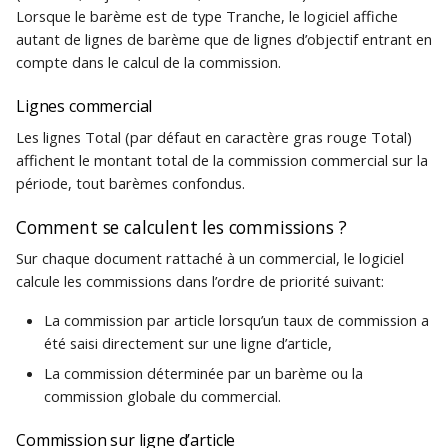
Lorsque le barème est de type Tranche, le logiciel affiche
autant de lignes de barème que de lignes d’objectif entrant en
compte dans le calcul de la commission.
Lignes commercial
Les lignes Total (par défaut en caractère gras rouge Total)
affichent le montant total de la commission commercial sur la
période, tout barèmes confondus.
Comment se calculent les commissions ?
Sur chaque document rattaché à un commercial, le logiciel
calcule les commissions dans l’ordre de priorité suivant:
La commission par article lorsqu’un taux de commission a
été saisi directement sur une ligne d’article,
La commission déterminée par un barème ou la
commission globale du commercial.
Commission sur ligne d’article