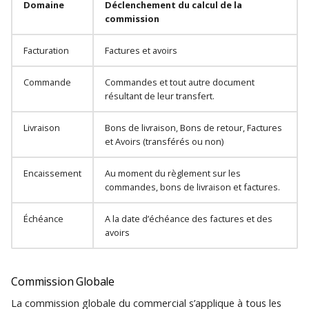
Domaine
Déclenchement du calcul de la
commission
Facturation
Factures et avoirs
Commande
Commandes et tout autre document
résultant de leur transfert.
Livraison
Bons de livraison, Bons de retour, Factures
et Avoirs (transférés ou non)
Encaissement
Au moment du règlement sur les
commandes, bons de livraison et factures.
Échéance
A la date d’échéance des factures et des
avoirs
Commission Globale
La commission globale du commercial s’applique à tous les