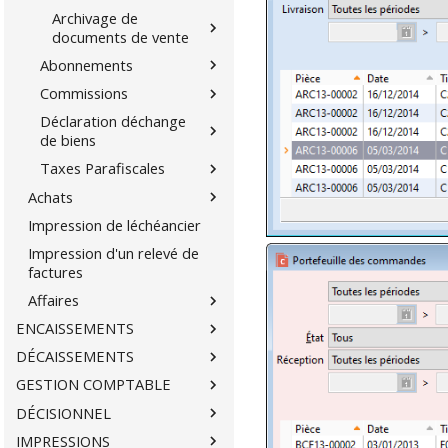
Archivage de
documents de vente
Abonnements
Commissions
Déclaration déchange
de biens
Taxes Parafiscales
Achats
Impression de léchéancier
Impression d'un relevé de
factures
Affaires
ENCAISSEMENTS
DÉCAISSEMENTS
GESTION COMPTABLE
DÉCISIONNEL
IMPRESSIONS