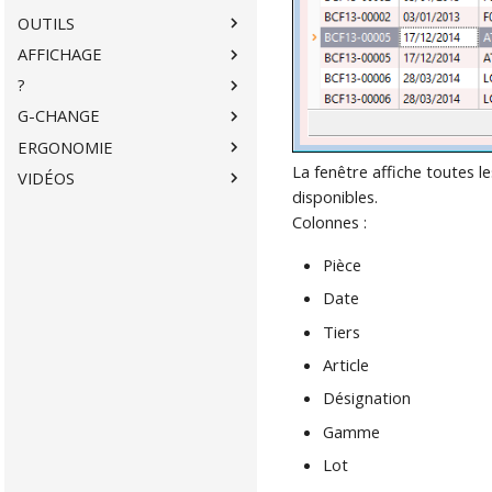
OUTILS
AFFICHAGE
?
G-CHANGE
ERGONOMIE
La fenêtre affiche toutes le
VIDÉOS
disponibles.
Colonnes :
Pièce
Date
Tiers
Article
Désignation
Gamme
Lot