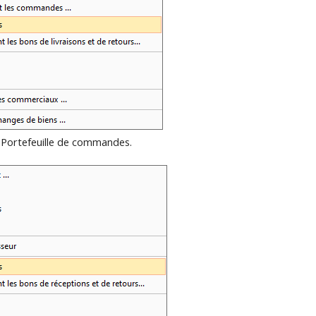
Portefeuille de commandes.