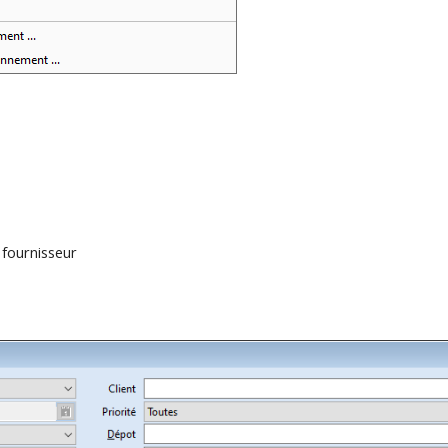
u fournisseur