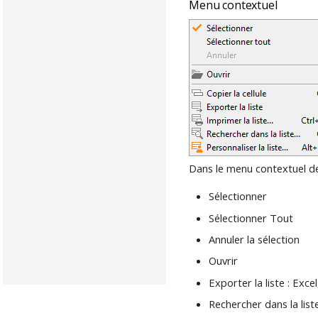
Menu contextuel
Dans le menu contextuel de 
Sélectionner
Sélectionner Tout
Annuler la sélection
Ouvrir
Exporter la liste : Exc
Rechercher dans la list