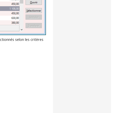
ctionnés selon les critères