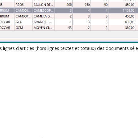
s lignes d’articles (hors lignes textes et totaux) des documents séle