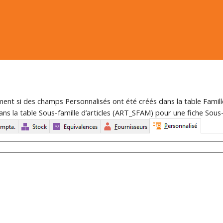
ment si des champs Personnalisés ont été créés dans la table Famill
ans la table Sous-famille d’articles (ART_SFAM) pour une fiche Sous-