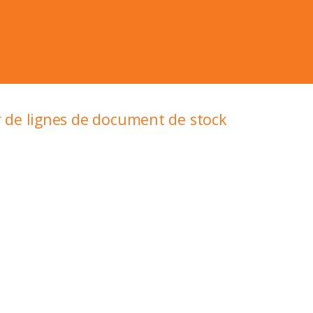
r de lignes de document de stock