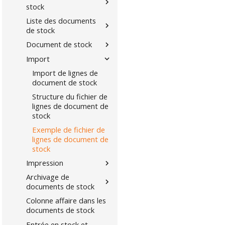
stock
Liste des documents
de stock
Document de stock
Import
Import de lignes de
document de stock
Structure du fichier de
lignes de document de
stock
Exemple de fichier de
lignes de document de
stock
Impression
Archivage de
documents de stock
Colonne affaire dans les
documents de stock
Entrée en stock et