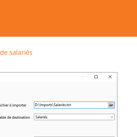
de salariés