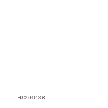
+33 (0)1 34 84 09 99