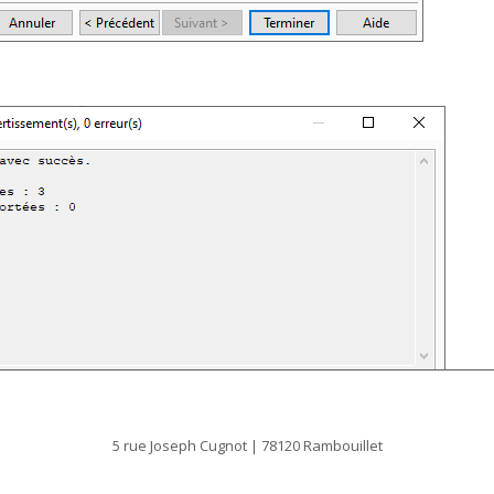
5 rue Joseph Cugnot | 78120 Rambouillet