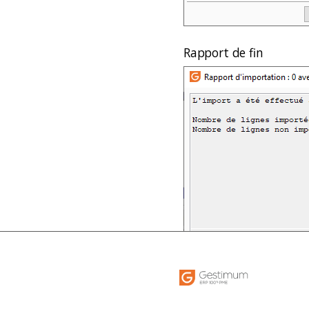
Rapport de fin