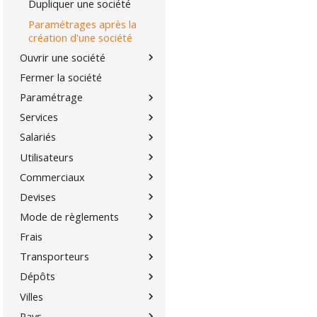
Dupliquer une société
Paramétrages après la
création d'une société
Ouvrir une société
Fermer la société
Paramétrage
Services
Salariés
Utilisateurs
Commerciaux
Devises
Mode de règlements
Frais
Transporteurs
Dépôts
Villes
Pays