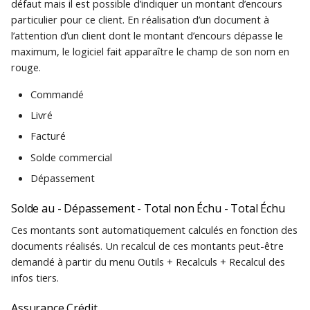
défaut mais il est possible d’indiquer un montant d’encours
particulier pour ce client. En réalisation d’un document à
l’attention d’un client dont le montant d’encours dépasse le
maximum, le logiciel fait apparaître le champ de son nom en
rouge.
Commandé
Livré
Facturé
Solde commercial
Dépassement
Solde au - Dépassement - Total non Échu - Total Échu
Ces montants sont automatiquement calculés en fonction des
documents réalisés. Un recalcul de ces montants peut-être
demandé à partir du menu Outils + Recalculs + Recalcul des
infos tiers.
Assurance Crédit