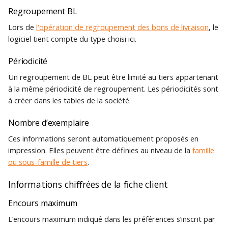
Regroupement BL
Lors de
l'opération de regroupement des bons de livraison
, le
logiciel tient compte du type choisi ici.
Périodicité
Un regroupement de BL peut être limité au tiers appartenant
à la même périodicité de regroupement. Les périodicités sont
à créer dans les tables de la société.
Nombre d’exemplaire
Ces informations seront automatiquement proposés en
impression. Elles peuvent être définies au niveau de la
famille
ou sous-famille de tiers
.
Informations chiffrées de la fiche client
Encours maximum
L’encours maximum indiqué dans les préférences s’inscrit par