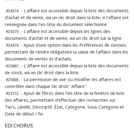
- L'affaire est accessible depuis la liste des documents
#24374
d'achat et de vente, via un clic droit dans la liste, si l'affaire est
renseignée dans l'en-tête du document sélectionné.
- L'affaire est accessible depuis les lignes des
#24375
documents d'achat et de vente, via un clic droit sur la ligne.
- Ajout d'une option dans les Préférences de Gestion,
#24474
permettant de rendre obligatoire la saisie de l'affaire dans les
documents de ventes et d'achats.
- L'affaire est accessible depuis la liste des documents
#25001
de stock, via un clic droit dans la liste.
- La permission de voir ou modifier les affaires est
#25008
contrôlée dans chaque clic droit "Affaire".
- Ajout de filtres dans l'en-tête de la fenêtre de liste
#25112
des affaires, permettant d'effectuer des recherches sur :
Tiers, Libellé, Descriptif, État, Catégorie, Sous-Catégorie et
Date de début / fin.
EDI CHORUS