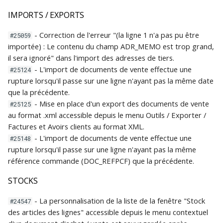
IMPORTS / EXPORTS
- Correction de l'erreur "(la ligne 1 n'a pas pu être
#25059
importée) : Le contenu du champ ADR_MEMO est trop grand,
il sera ignoré" dans l'import des adresses de tiers.
- L'import de documents de vente effectue une
#25124
rupture lorsqu'il passe sur une ligne n'ayant pas la même date
que la précédente.
- Mise en place d'un export des documents de vente
#25125
au format .xml accessible depuis le menu Outils / Exporter /
Factures et Avoirs clients au format XML.
- L'import de documents de vente effectue une
#25148
rupture lorsqu'il passe sur une ligne n'ayant pas la même
référence commande (DOC_REFPCF) que la précédente.
STOCKS
- La personnalisation de la liste de la fenêtre "Stock
#24547
des articles des lignes" accessible depuis le menu contextuel