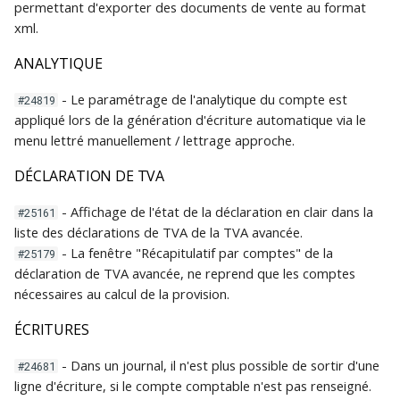
permettant d'exporter des documents de vente au format
xml.
ANALYTIQUE
- Le paramétrage de l'analytique du compte est
#24819
appliqué lors de la génération d'écriture automatique via le
menu lettré manuellement / lettrage approche.
DÉCLARATION DE TVA
- Affichage de l'état de la déclaration en clair dans la
#25161
liste des déclarations de TVA de la TVA avancée.
- La fenêtre "Récapitulatif par comptes" de la
#25179
déclaration de TVA avancée, ne reprend que les comptes
nécessaires au calcul de la provision.
ÉCRITURES
- Dans un journal, il n'est plus possible de sortir d'une
#24681
ligne d'écriture, si le compte comptable n'est pas renseigné.