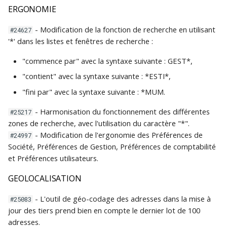
ERGONOMIE
- Modification de la fonction de recherche en utilisant
#24627
'*' dans les listes et fenêtres de recherche :
"commence par" avec la syntaxe suivante : GEST*,
"contient" avec la syntaxe suivante : *ESTI*,
"fini par" avec la syntaxe suivante : *MUM.
- Harmonisation du fonctionnement des différentes
#25217
zones de recherche, avec l'utilisation du caractère "*".
- Modification de l'ergonomie des Préférences de
#24997
Société, Préférences de Gestion, Préférences de comptabilité
et Préférences utilisateurs.
GEOLOCALISATION
- L'outil de géo-codage des adresses dans la mise à
#25083
jour des tiers prend bien en compte le dernier lot de 100
adresses.