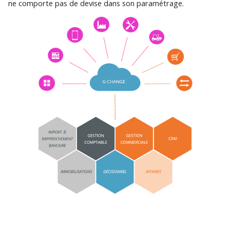
ne comporte pas de devise dans son paramétrage.