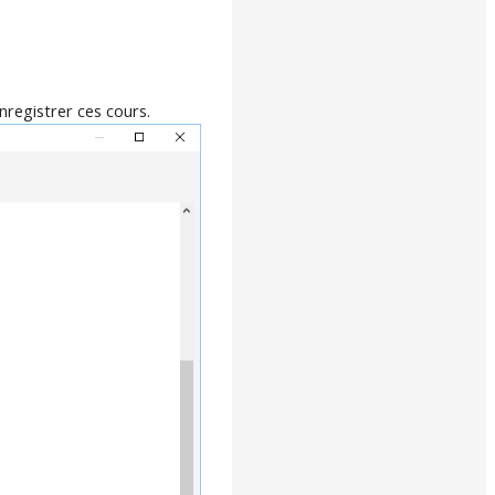
nregistrer ces cours.