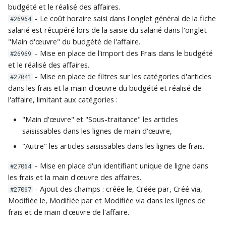
budgété et le réalisé des affaires.
- Le coût horaire saisi dans l'onglet général de la fiche
#26964
salarié est récupéré lors de la saisie du salarié dans l'onglet
"Main d'œuvre" du budgété de l'affaire.
- Mise en place de l'import des Frais dans le budgété
#26969
et le réalisé des affaires.
- Mise en place de filtres sur les catégories d'articles
#27041
dans les frais et la main d'œuvre du budgété et réalisé de
l'affaire, limitant aux catégories :
"Main d'œuvre" et "Sous-traitance" les articles
saisissables dans les lignes de main d'œuvre,
"Autre" les articles saisissables dans les lignes de frais.
- Mise en place d'un identifiant unique de ligne dans
#27064
les frais et la main d'œuvre des affaires.
- Ajout des champs : créée le, Créée par, Créé via,
#27067
Modifiée le, Modifiée par et Modifiée via dans les lignes de
frais et de main d'œuvre de l'affaire.