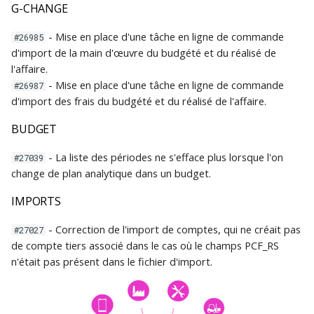
G-CHANGE
- Mise en place d'une tâche en ligne de commande
#26985
d'import de la main d'œuvre du budgété et du réalisé de
l'affaire.
- Mise en place d'une tâche en ligne de commande
#26987
d'import des frais du budgété et du réalisé de l'affaire.
BUDGET
- La liste des périodes ne s'efface plus lorsque l'on
#27039
change de plan analytique dans un budget.
IMPORTS
- Correction de l'import de comptes, qui ne créait pas
#27027
de compte tiers associé dans le cas où le champs PCF_RS
n'était pas présent dans le fichier d'import.